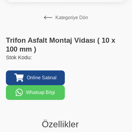
Kategoriye Dön
Trifon Asfalt Montaj Vidası ( 10 x
100 mm )
Stok Kodu:
Online Satınal
Whatsap Bilgi
Özellikler