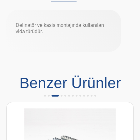
Delinatör ve kasis montajında kullanılan
vida türüdür.
Benzer Ürünler