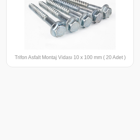
Trifon Asfalt Montaj Vidası 10 x 100 mm ( 20 Adet )