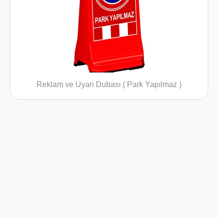
Reklam ve Uyarı Dubası ( Park Yapılmaz )