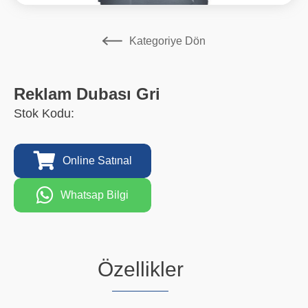
Kategoriye Dön
Reklam Dubası Gri
Stok Kodu:
Online Satınal
Whatsap Bilgi
Özellikler