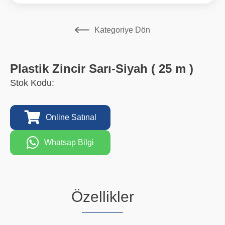
Kategoriye Dön
Plastik Zincir Sarı-Siyah ( 25 m )
Stok Kodu:
Online Satınal
Whatsap Bilgi
Özellikler