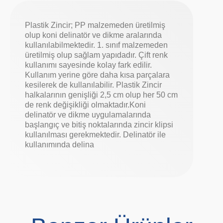
Plastik Zincir; PP malzemeden üretilmiş
olup koni delinatör ve dikme aralarında
kullanılabilmektedir. 1. sınıf malzemeden
üretilmiş olup sağlam yapıdadır. Çift renk
kullanımı sayesinde kolay fark edilir.
Kullanım yerine göre daha kısa parçalara
kesilerek de kullanılabilir. Plastik Zincir
halkalarının genişliği 2,5 cm olup her 50 cm
de renk değişikliği olmaktadır.Koni
delinatör ve dikme uygulamalarında
başlangıç ve bitiş noktalarında zincir klipsi
kullanılması gerekmektedir. Delinatör ile
kullanımında delina