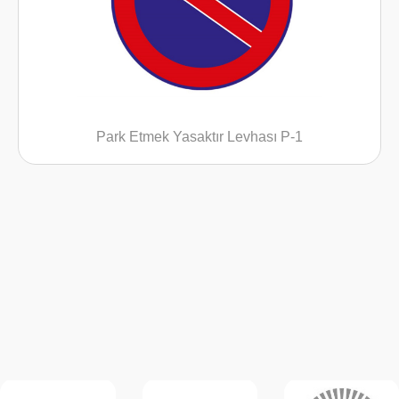
Park Etmek Yasaktır Levhası P-1