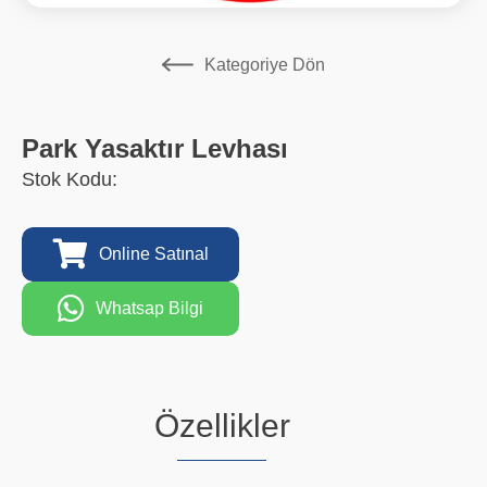
Kategoriye Dön
Park Yasaktır Levhası
Stok Kodu:
Online Satınal
Whatsap Bilgi
Özellikler