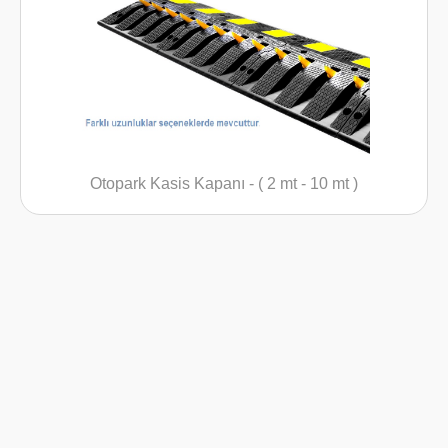
Otopark Kasis Kapanı - ( 2 mt - 10 mt )