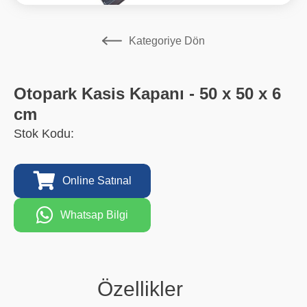
Kategoriye Dön
Otopark Kasis Kapanı - 50 x 50 x 6
cm
Stok Kodu:
Online Satınal
Whatsap Bilgi
Özellikler