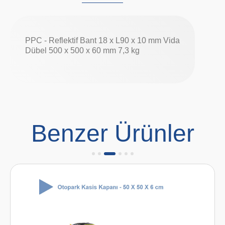
PPC - Reflektif Bant 18 x L90 x 10 mm Vida
Dübel 500 x 500 x 60 mm 7,3 kg
Benzer Ürünler