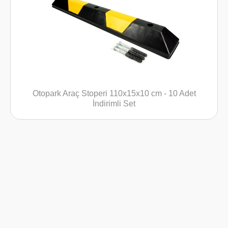
Otopark Araç Stoperi 110x15x10 cm - 10 Adet
İndirimli Set