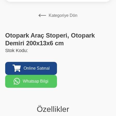
Kategoriye Dön
Otopark Araç Stoperi, Otopark
Demiri 200x13x6 cm
Stok Kodu:
Online Satınal
Whatsap Bilgi
Özellikler