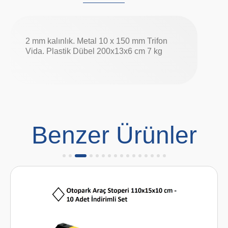
2 mm kalınlık. Metal 10 x 150 mm Trifon
Vida. Plastik Dübel 200x13x6 cm 7 kg
Benzer Ürünler