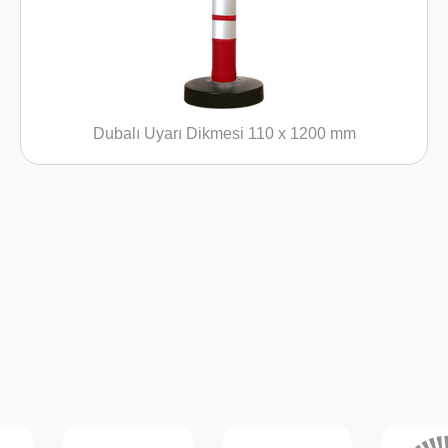
Dubalı Uyarı Dikmesi 110 x 1200 mm