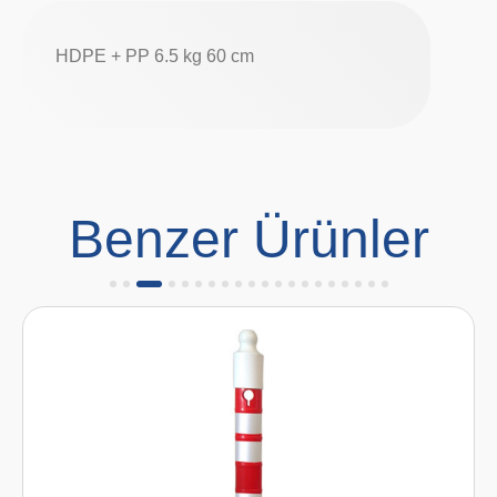
HDPE + PP 6.5 kg 60 cm
Benzer Ürünler