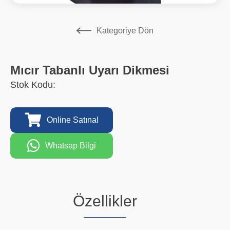
Kategoriye Dön
Mıcır Tabanlı Uyarı Dikmesi
Stok Kodu:
Online Satınal
Whatsap Bilgi
Özellikler