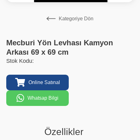
Kategoriye Dön
Mecburi Yön Levhası Kamyon
Arkası 69 x 69 cm
Stok Kodu:
Online Satınal
Whatsap Bilgi
Özellikler