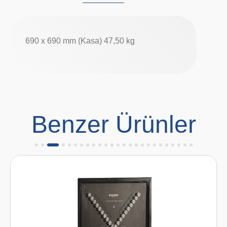
690 x 690 mm (Kasa) 47,50 kg
Benzer Ürünler