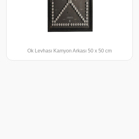
Ok Levhası Kamyon Arkası 50 x 50 cm