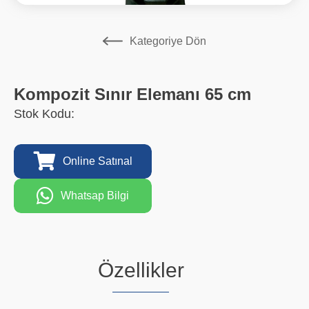
Kategoriye Dön
Kompozit Sınır Elemanı 65 cm
Stok Kodu:
Online Satınal
Whatsap Bilgi
Özellikler