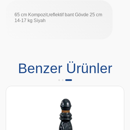
65 cm Kompozit,reflektif bant Gövde 25 cm
14-17 kg Siyah
Benzer Ürünler