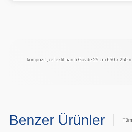
kompozit , reflektif bantlı Gövde 25 cm 650 x 250 
Benzer Ürünler
Tüm