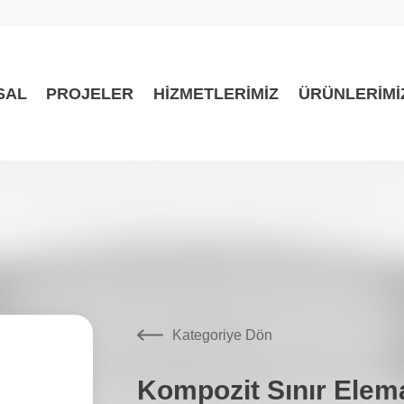
SAL
PROJELER
HİZMETLERİMİZ
ÜRÜNLERİMİ
Kategoriye Dön
Kompozit Sınır Elem