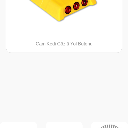
Cam Kedi Gözlü Yol Butonu