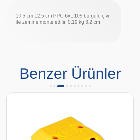
10,5 cm 12,5 cm PPC 6xL 105 burgulu çivi
ile zemine monte edilir. 0,19 kg 3,2 cm
Benzer Ürünler