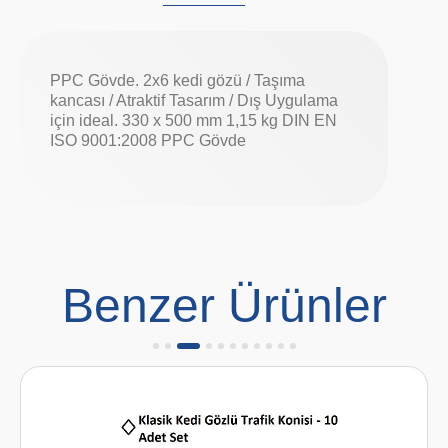
PPC Gövde. 2x6 kedi gözü / Taşıma
kancası / Atraktif Tasarım / Dış Uygulama
için ideal. 330 x 500 mm 1,15 kg DIN EN
ISO 9001:2008 PPC Gövde
Benzer Ürünler