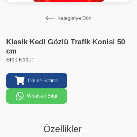
Kategoriye Dön
Klasik Kedi Gözlü Trafik Konisi 50
cm
Stok Kodu:
Online Satınal
Whatsap Bilgi
Özellikler