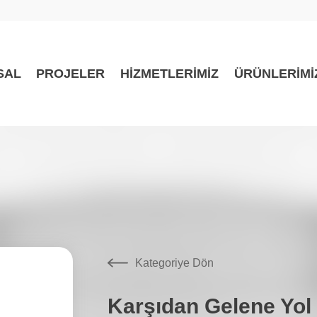
SAL
PROJELER
HİZMETLERİMİZ
ÜRÜNLERİMİ
Kategoriye Dön
Karşıdan Gelene Yol 