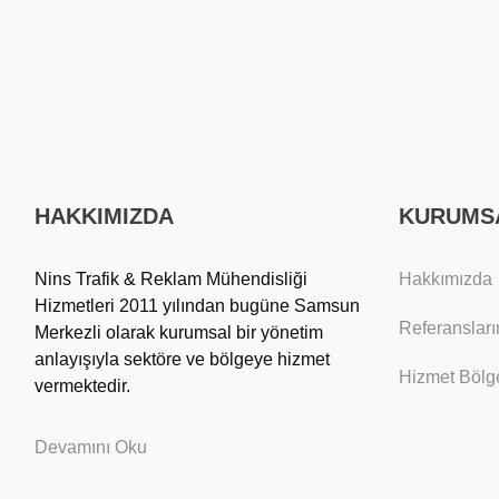
HAKKIMIZDA
KURUMS
Nins Trafik & Reklam Mühendisliği
Hakkımızda
Hizmetleri 2011 yılından bugüne Samsun
Referansları
Merkezli olarak kurumsal bir yönetim
anlayışıyla sektöre ve bölgeye hizmet
Hizmet Bölge
vermektedir.
Devamını Oku