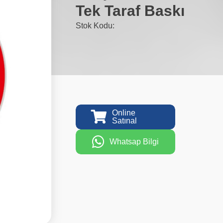
Tek Taraf Baskı
Stok Kodu:
Online
Satınal
Whatsap Bilgi