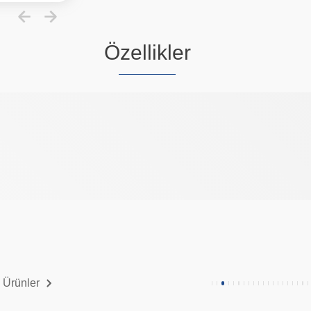
Özellikler
 Ürünler