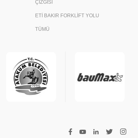
ÇİZGİSİ
ETİ BAKIR FORKLİFT YOLU
TÜMÜ