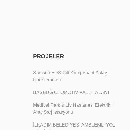
PROJELER
Samsun EDS Çift Kompenant Yatay
İşaretlemeleri
BAŞBUĞ OTOMOTİV PALET ALANI
Medical Park & Liv Hastanesi Elektrikli
Araç Şarj İstasyonu
İLKADIM BELEDİYESİ AMBLEMLİ YOL