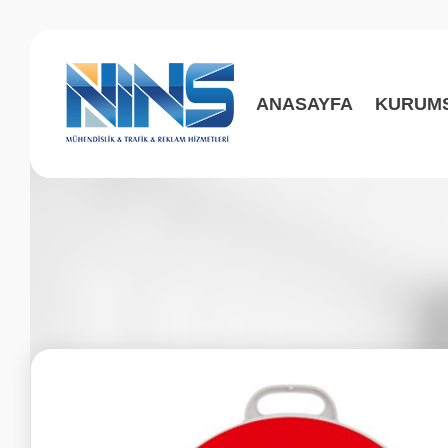
ANASAYFA
KURUM