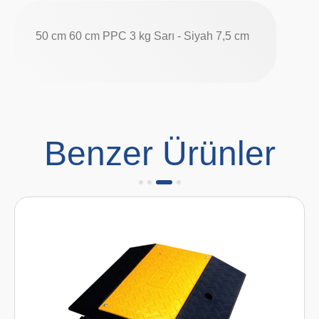
50 cm 60 cm PPC 3 kg Sarı - Siyah 7,5 cm
Benzer Ürünler