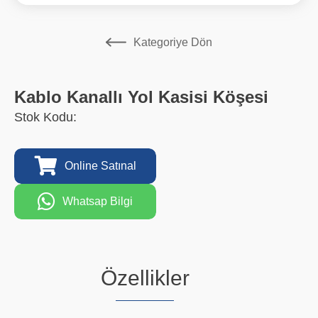
Kategoriye Dön
Kablo Kanallı Yol Kasisi Köşesi
Stok Kodu:
Online Satınal
Whatsap Bilgi
Özellikler