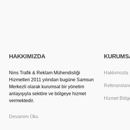
HAKKIMIZDA
KURUMS
Nins Trafik & Reklam Mühendisliği
Hakkımızda
Hizmetleri 2011 yılından bugüne Samsun
Referansları
Merkezli olarak kurumsal bir yönetim
anlayışıyla sektöre ve bölgeye hizmet
Hizmet Bölge
vermektedir.
Devamını Oku