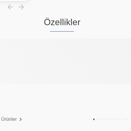
Özellikler
 Ürünler