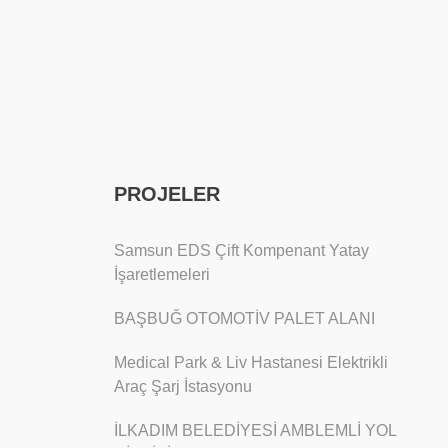
PROJELER
Samsun EDS Çift Kompenant Yatay
İşaretlemeleri
BAŞBUĞ OTOMOTİV PALET ALANI
Medical Park & Liv Hastanesi Elektrikli
Araç Şarj İstasyonu
İLKADIM BELEDİYESİ AMBLEMLİ YOL