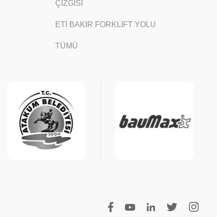
ÇİZGİSİ
ETİ BAKIR FORKLİFT YOLU
TÜMÜ