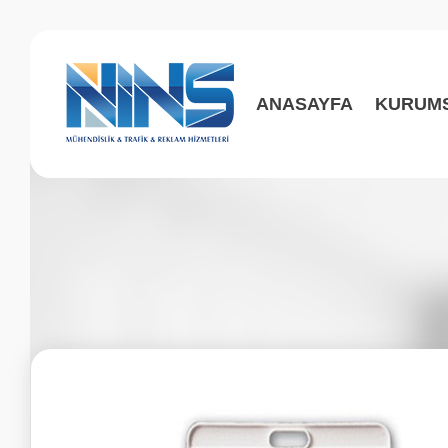
ANASAYFA
KURUM