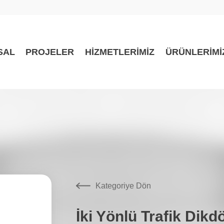
SAL
PROJELER
HİZMETLERİMİZ
ÜRÜNLERİMİ
Kategoriye Dön
İki Yönlü Trafik Dikd