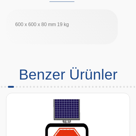
600 x 600 x 80 mm 19 kg
Benzer Ürünler