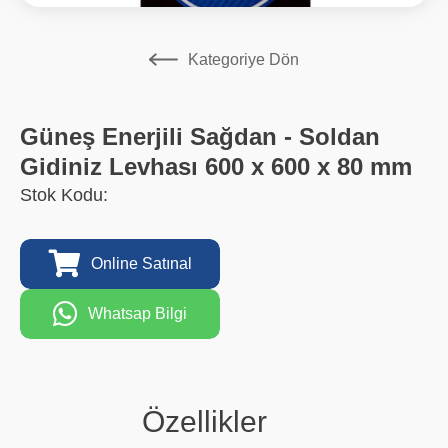
Kategoriye Dön
Güneş Enerjili Sağdan - Soldan
Gidiniz Levhası 600 x 600 x 80 mm
Stok Kodu:
Online Satınal
Whatsap Bilgi
Özellikler