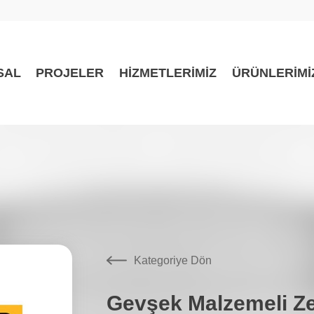
SAL
PROJELER
HİZMETLERİMİZ
ÜRÜNLERİMİ
Kategoriye Dön
Gevşek Malzemeli Z