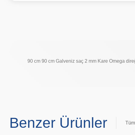
90 cm 90 cm Galveniz saç 2 mm Kare Omega dire
Benzer Ürünler
Tüm