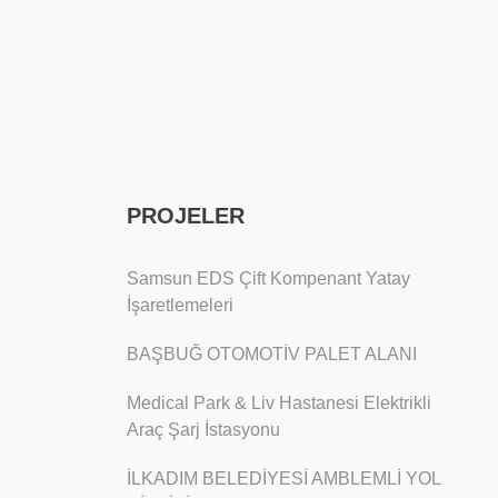
PROJELER
Samsun EDS Çift Kompenant Yatay
İşaretlemeleri
BAŞBUĞ OTOMOTİV PALET ALANI
Medical Park & Liv Hastanesi Elektrikli
Araç Şarj İstasyonu
İLKADIM BELEDİYESİ AMBLEMLİ YOL