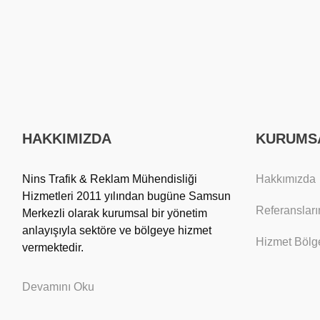
HAKKIMIZDA
KURUMS
Nins Trafik & Reklam Mühendisliği
Hakkımızda
Hizmetleri 2011 yılından bugüne Samsun
Referansları
Merkezli olarak kurumsal bir yönetim
anlayışıyla sektöre ve bölgeye hizmet
Hizmet Bölge
vermektedir.
Devamını Oku