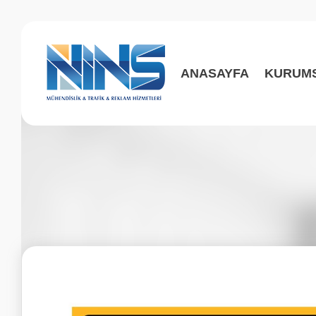
ANASAYFA
KURUM