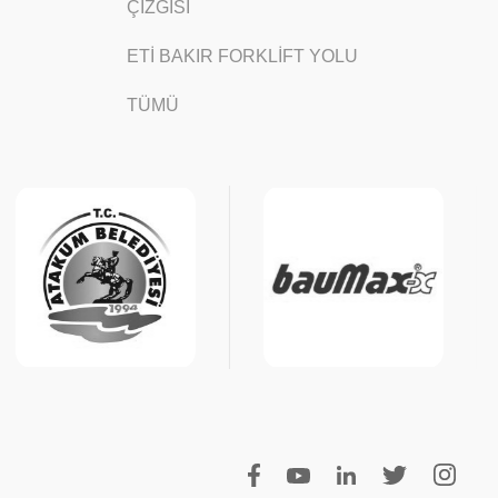
ÇİZGİSİ
ETİ BAKIR FORKLİFT YOLU
TÜMÜ