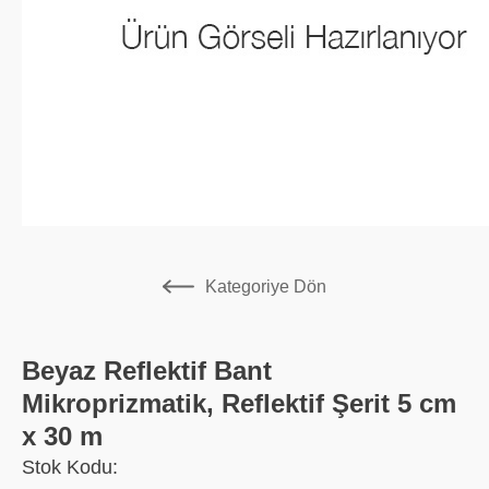
Kategoriye Dön
Beyaz Reflektif Bant
Mikroprizmatik, Reflektif Şerit 5 cm
x 30 m
Stok Kodu: