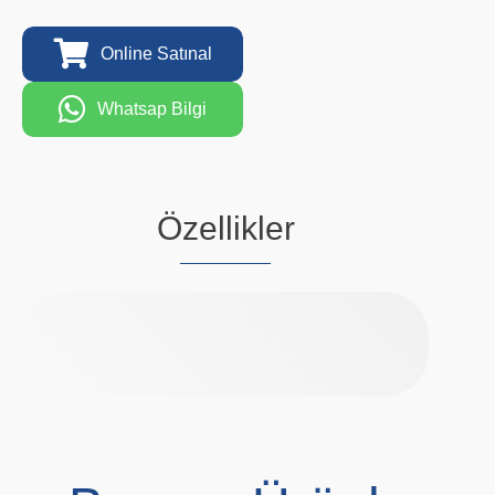
Online Satınal
Whatsap Bilgi
Özellikler