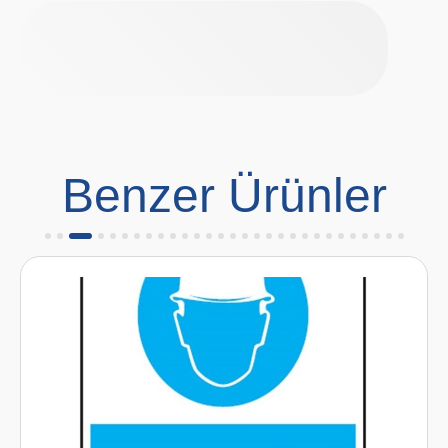
Benzer Ürünler