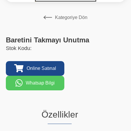
Kategoriye Dön
Baretini Takmayı Unutma
Stok Kodu:
Online Satınal
Whatsap Bilgi
Özellikler