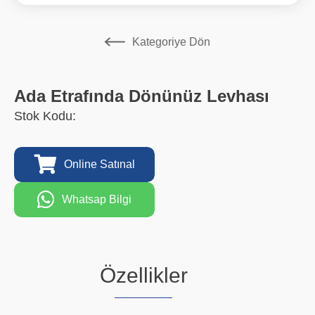
Kategoriye Dön
Ada Etrafında Dönünüz Levhası
Stok Kodu:
Online Satınal
Whatsap Bilgi
Özellikler