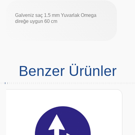
Galveniz saç 1.5 mm Yuvarlak Omega
direğe uygun 60 cm
Benzer Ürünler