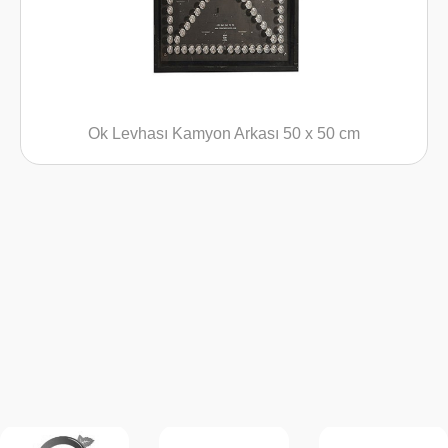
Ok Levhası Kamyon Arkası 50 x 50 cm