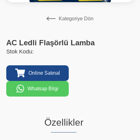
Kategoriye Dön
AC Ledli Flaşörlü Lamba
Stok Kodu:
Online Satınal
Whatsap Bilgi
Özellikler