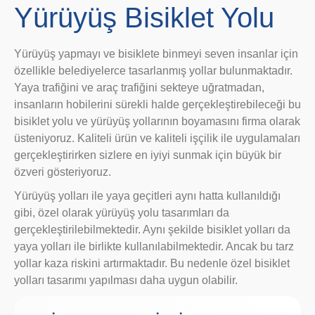
Yürüyüş Bisiklet Yolu
Yürüyüş yapmayı ve bisiklete binmeyi seven insanlar için
özellikle belediyelerce tasarlanmış yollar bulunmaktadır.
Yaya trafiğini ve araç trafiğini sekteye uğratmadan,
insanların hobilerini sürekli halde gerçekleştirebileceği bu
bisiklet yolu ve yürüyüş yollarının boyamasını firma olarak
üsteniyoruz. Kaliteli ürün ve kaliteli işçilik ile uygulamaları
gerçekleştirirken sizlere en iyiyi sunmak için büyük bir
özveri gösteriyoruz.
Yürüyüş yolları ile yaya geçitleri aynı hatta kullanıldığı
gibi, özel olarak yürüyüş yolu tasarımları da
gerçekleştirilebilmektedir. Aynı şekilde bisiklet yolları da
yaya yolları ile birlikte kullanılabilmektedir. Ancak bu tarz
yollar kaza riskini artırmaktadır. Bu nedenle özel bisiklet
yolları tasarımı yapılması daha uygun olabilir.