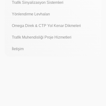
Trafik Sinyalizasyon Sistemleri
Yönlendirme Levhaları
Omega Direk & CTP Yol Kenar Dikmeleri
Trafik Muhendisliği Proje Hizmetleri
İletişim