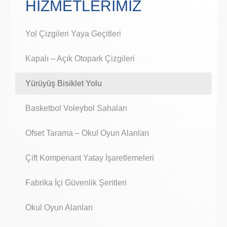
HİZMETLERİMİZ
Yol Çizgileri Yaya Geçitleri
Kapalı – Açık Otopark Çizgileri
Yürüyüş Bisiklet Yolu
Basketbol Voleybol Sahaları
Ofset Tarama – Okul Oyun Alanları
Çift Kompenant Yatay İşaretlemeleri
Fabrika İçi Güvenlik Şeritleri
Okul Oyun Alanları