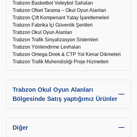
Trabzon Basketbol Voleybol Sahaları
Trabzon Ofset Tarama – Okul Oyun Alanları
Trabzon Çift Kompenant Yatay İşaretlemeleri
Trabzon Fabrika İçi Güvenlik Şeritleri
Trabzon Okul Oyun Alanları
Trabzon Trafik Sinyalizasyon Sistemleri
Trabzon Yönlendirme Levhaları
Trabzon Omega Direk & CTP Yol Kenar Dikmeleri
Trabzon Trafik Muhendisliği Proje Hizmetleri
Trabzon Okul Oyun Alanları
Bölgesinde Satış yaptığımız Ürünler
Diğer