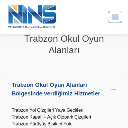
Trabzon Okul Oyun
Alanları
Trabzon Okul Oyun Alanları
Bölgesinde verdiğimiz Hizmetler
Trabzon Yol Çizgileri Yaya Geçitleri
Trabzon Kapalı – Açık Otopark Çizgileri
Trabzon Yürüyüş Bisiklet Yolu