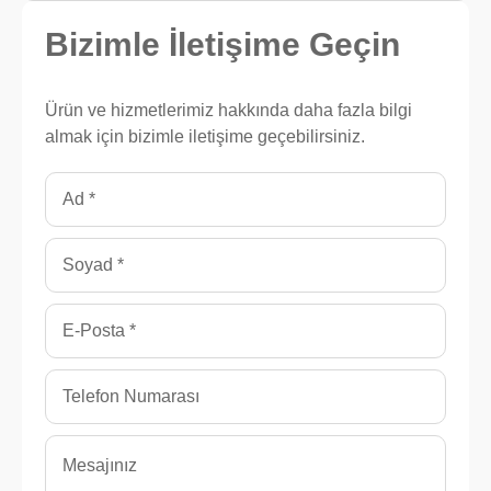
Bizimle
İletişime Geçin
Ürün ve hizmetlerimiz hakkında daha fazla bilgi
almak için bizimle iletişime geçebilirsiniz.