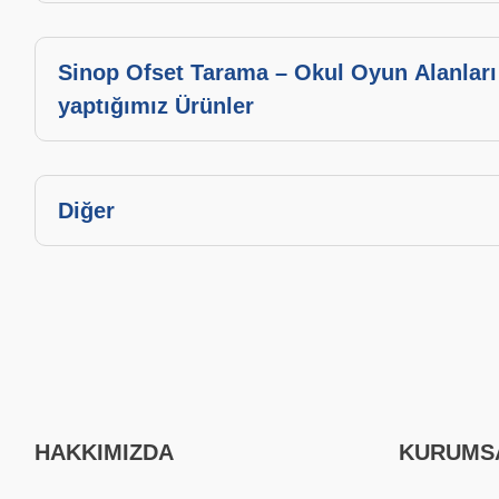
Sinop Ofset Tarama – Okul Oyun Alanları
yaptığımız Ürünler
Diğer
HAKKIMIZDA
KURUMS