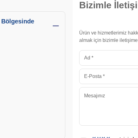
Bizimle
İleti
 Bölgesinde
Ürün ve hizmetlerimiz hakk
almak için bizimle iletişime