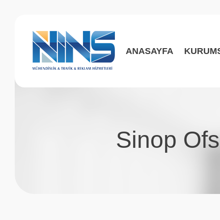
ANASAYFA
KURUM
Sinop Ofs