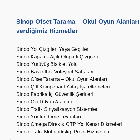
Sinop Ofset Tarama – Okul Oyun Alanları
verdiğimiz Hizmetler
Sinop Yol Çizgileri Yaya Geçitleri
Sinop Kapalı – Açık Otopark Çizgileri
Sinop Yürüyüş Bisiklet Yolu
Sinop Basketbol Voleybol Sahaları
Sinop Ofset Tarama – Okul Oyun Alanları
Sinop Çift Kompenant Yatay İşaretlemeleri
Sinop Fabrika İçi Güvenlik Şeritleri
Sinop Okul Oyun Alanları
Sinop Trafik Sinyalizasyon Sistemleri
Sinop Yönlendirme Levhaları
Sinop Omega Direk & CTP Yol Kenar Dikmeleri
Sinop Trafik Muhendisliği Proje Hizmetleri