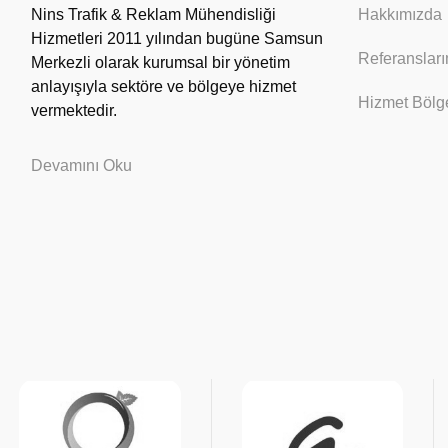
Nins Trafik & Reklam Mühendisliği
Hakkımızda
Hizmetleri 2011 yılından bugüne Samsun
Referansları
Merkezli olarak kurumsal bir yönetim
anlayışıyla sektöre ve bölgeye hizmet
Hizmet Bölge
vermektedir.
Devamını Oku