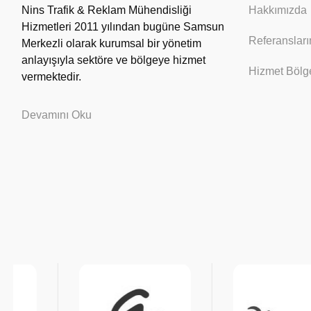
Nins Trafik & Reklam Mühendisliği
Hakkımızda
Hizmetleri 2011 yılından bugüne Samsun
Referansları
Merkezli olarak kurumsal bir yönetim
anlayışıyla sektöre ve bölgeye hizmet
Hizmet Bölge
vermektedir.
Devamını Oku