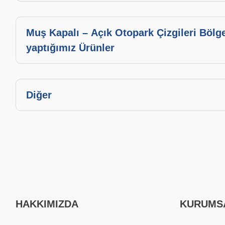
Muş Kapalı – Açık Otopark Çizgileri Bölg
yaptığımız Ürünler
Diğer
HAKKIMIZDA
KURUMS