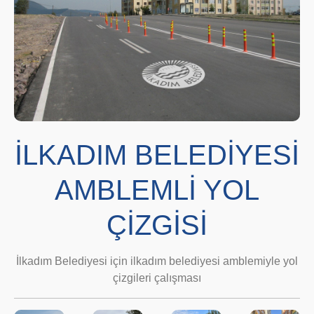
İLKADIM BELEDİYESİ
AMBLEMLİ YOL
ÇİZGİSİ
İlkadım Belediyesi için ilkadım belediyesi amblemiyle yol
çizgileri çalışması