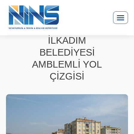
İLKADIM
BELEDİYESİ
AMBLEMLİ YOL
ÇİZGİSİ