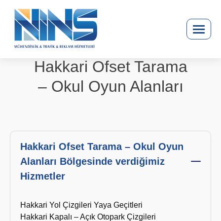
Hakkari Ofset Tarama
– Okul Oyun Alanları
Hakkari Ofset Tarama – Okul Oyun
Alanları Bölgesinde verdiğimiz
Hizmetler
Hakkari Yol Çizgileri Yaya Geçitleri
Hakkari Kapalı – Açık Otopark Çizgileri