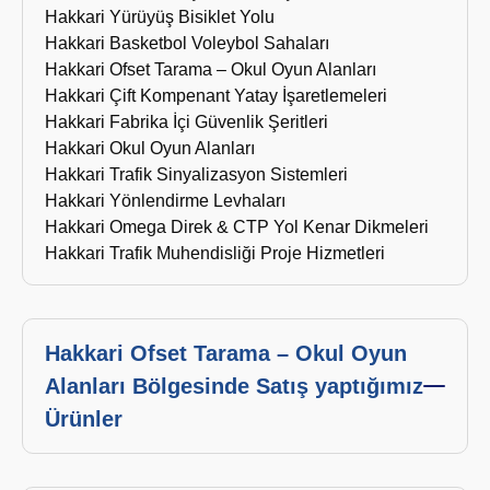
Hakkari Yürüyüş Bisiklet Yolu
Hakkari Basketbol Voleybol Sahaları
Hakkari Ofset Tarama – Okul Oyun Alanları
Hakkari Çift Kompenant Yatay İşaretlemeleri
Hakkari Fabrika İçi Güvenlik Şeritleri
Hakkari Okul Oyun Alanları
Hakkari Trafik Sinyalizasyon Sistemleri
Hakkari Yönlendirme Levhaları
Hakkari Omega Direk & CTP Yol Kenar Dikmeleri
Hakkari Trafik Muhendisliği Proje Hizmetleri
Hakkari Ofset Tarama – Okul Oyun
Alanları Bölgesinde Satış yaptığımız
Ürünler