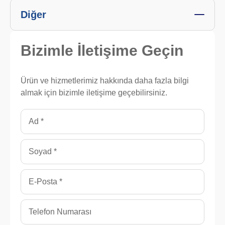
Diğer
Bizimle
İletişime Geçin
Ürün ve hizmetlerimiz hakkında daha fazla bilgi
almak için bizimle iletişime geçebilirsiniz.