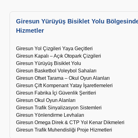
Giresun Yürüyüş Bisiklet Yolu Bölgesind
Hizmetler
Giresun Yol Çizgileri Yaya Geçitleri
Giresun Kapalı – Açık Otopark Çizgileri
Giresun Yürüyüş Bisiklet Yolu
Giresun Basketbol Voleybol Sahaları
Giresun Ofset Tarama – Okul Oyun Alanları
Giresun Çift Kompenant Yatay İşaretlemeleri
Giresun Fabrika İçi Güvenlik Şeritleri
Giresun Okul Oyun Alanları
Giresun Trafik Sinyalizasyon Sistemleri
Giresun Yönlendirme Levhaları
Giresun Omega Direk & CTP Yol Kenar Dikmeleri
Giresun Trafik Muhendisliği Proje Hizmetleri