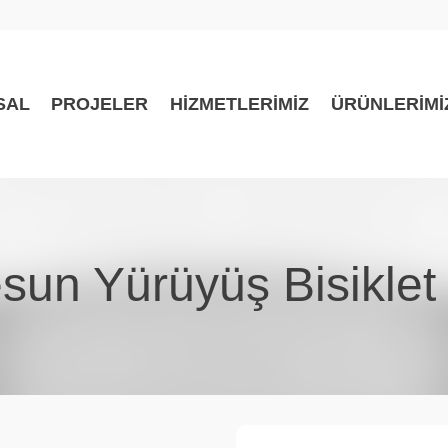
SAL
PROJELER
HİZMETLERİMİZ
ÜRÜNLERİMİ
sun Yürüyüş Bisiklet