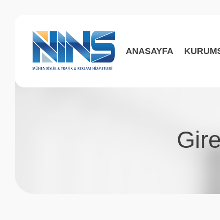
ANASAYFA
KURUM
Gire