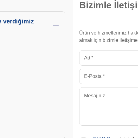
Bizimle
İleti
e verdiğimiz
Ürün ve hizmetlerimiz hakk
almak için bizimle iletişime