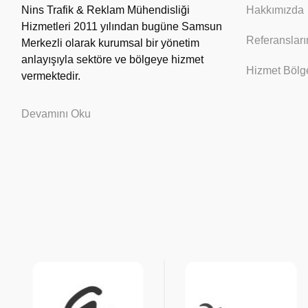
Nins Trafik & Reklam Mühendisliği
Hakkımızda
Hizmetleri 2011 yılından bugüne Samsun
Referansları
Merkezli olarak kurumsal bir yönetim
anlayışıyla sektöre ve bölgeye hizmet
Hizmet Bölge
vermektedir.
Devamını Oku