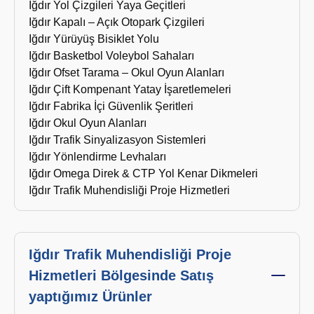
Iğdır Yol Çizgileri Yaya Geçitleri
Iğdır Kapalı – Açık Otopark Çizgileri
Iğdır Yürüyüş Bisiklet Yolu
Iğdır Basketbol Voleybol Sahaları
Iğdır Ofset Tarama – Okul Oyun Alanları
Iğdır Çift Kompenant Yatay İşaretlemeleri
Iğdır Fabrika İçi Güvenlik Şeritleri
Iğdır Okul Oyun Alanları
Iğdır Trafik Sinyalizasyon Sistemleri
Iğdır Yönlendirme Levhaları
Iğdır Omega Direk & CTP Yol Kenar Dikmeleri
Iğdır Trafik Muhendisliği Proje Hizmetleri
Iğdır Trafik Muhendisliği Proje
Hizmetleri Bölgesinde Satış
yaptığımız Ürünler