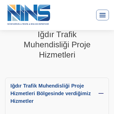
Iğdır Trafik
Muhendisliği Proje
Hizmetleri
Iğdır Trafik Muhendisliği Proje
Hizmetleri Bölgesinde verdiğimiz
Hizmetler