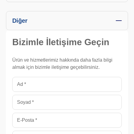
Diğer
Bizimle
İletişime Geçin
Ürün ve hizmetlerimiz hakkında daha fazla bilgi
almak için bizimle iletişime geçebilirsiniz.