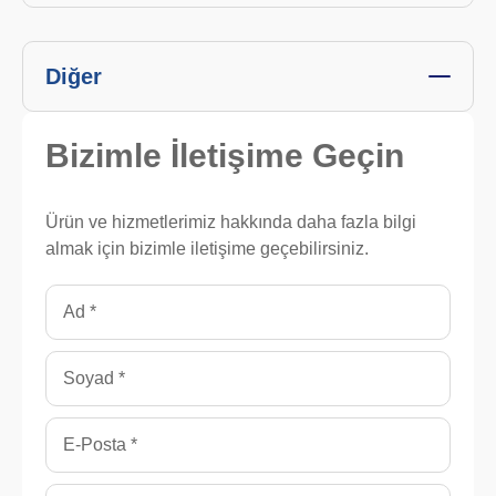
Diğer
Bizimle
İletişime Geçin
Ürün ve hizmetlerimiz hakkında daha fazla bilgi
almak için bizimle iletişime geçebilirsiniz.