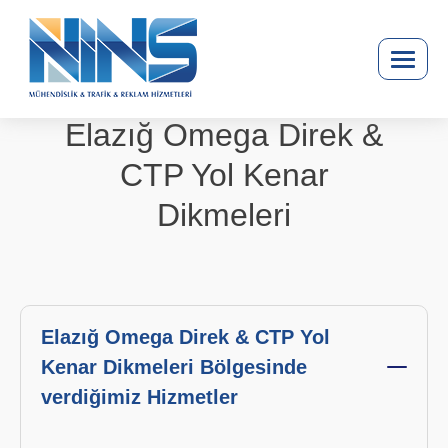
Elazığ Omega Direk &
CTP Yol Kenar
Dikmeleri
Elazığ Omega Direk & CTP Yol
Kenar Dikmeleri Bölgesinde
verdiğimiz Hizmetler