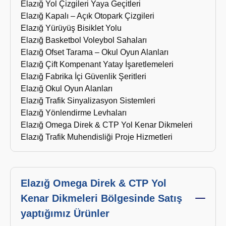
Elazığ Yol Çizgileri Yaya Geçitleri
Elazığ Kapalı – Açık Otopark Çizgileri
Elazığ Yürüyüş Bisiklet Yolu
Elazığ Basketbol Voleybol Sahaları
Elazığ Ofset Tarama – Okul Oyun Alanları
Elazığ Çift Kompenant Yatay İşaretlemeleri
Elazığ Fabrika İçi Güvenlik Şeritleri
Elazığ Okul Oyun Alanları
Elazığ Trafik Sinyalizasyon Sistemleri
Elazığ Yönlendirme Levhaları
Elazığ Omega Direk & CTP Yol Kenar Dikmeleri
Elazığ Trafik Muhendisliği Proje Hizmetleri
Elazığ Omega Direk & CTP Yol
Kenar Dikmeleri Bölgesinde Satış
yaptığımız Ürünler