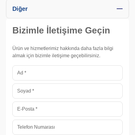
Diğer
Bizimle
İletişime Geçin
Ürün ve hizmetlerimiz hakkında daha fazla bilgi
almak için bizimle iletişime geçebilirsiniz.