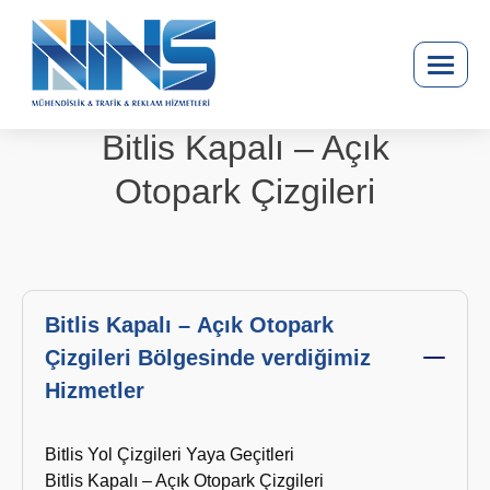
Bitlis Kapalı – Açık
Otopark Çizgileri
Bitlis Kapalı – Açık Otopark
Çizgileri Bölgesinde verdiğimiz
Hizmetler
Bitlis Yol Çizgileri Yaya Geçitleri
Bitlis Kapalı – Açık Otopark Çizgileri