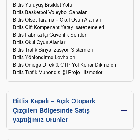
Bitlis Yürüyüş Bisiklet Yolu
Bitlis Basketbol Voleybol Sahaları
Bitlis Ofset Tarama – Okul Oyun Alanları
Bitlis Çift Kompenant Yatay İşaretlemeleri
Bitlis Fabrika İçi Güvenlik Şeritleri
Bitlis Okul Oyun Alanları
Bitlis Trafik Sinyalizasyon Sistemleri
Bitlis Yönlendirme Levhaları
Bitlis Omega Direk & CTP Yol Kenar Dikmeleri
Bitlis Trafik Muhendisliği Proje Hizmetleri
Bitlis Kapalı – Açık Otopark
Çizgileri Bölgesinde Satış
yaptığımız Ürünler